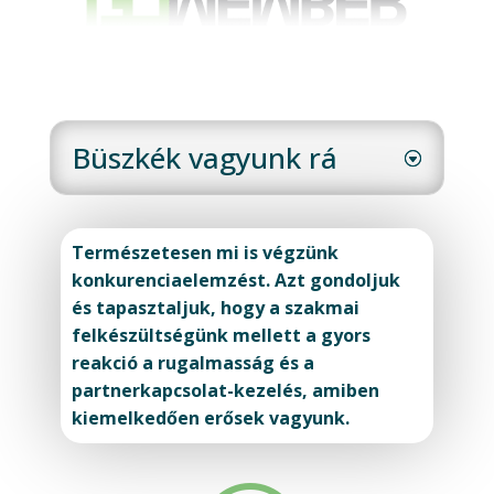
Büszkék vagyunk rá
Természetesen mi is végzünk
konkurenciaelemzést. Azt gondoljuk
és tapasztaljuk, hogy a szakmai
felkészültségünk mellett a gyors
reakció a rugalmasság és a
partnerkapcsolat-kezelés, amiben
kiemelkedően erősek vagyunk.