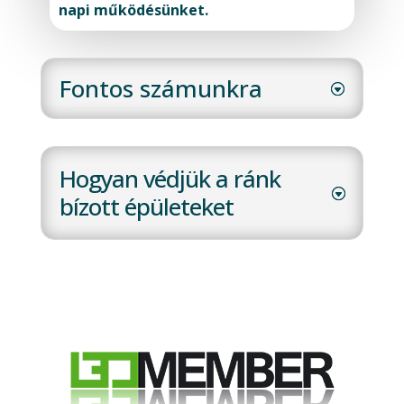
napi működésünket.
Fontos számunkra
Hogyan védjük a ránk
bízott épületeket