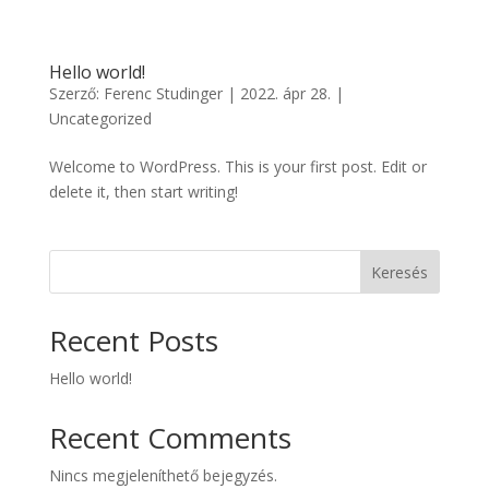
Hello world!
Szerző:
Ferenc Studinger
|
2022. ápr 28.
|
Uncategorized
Welcome to WordPress. This is your first post. Edit or
delete it, then start writing!
Keresés
Recent Posts
Hello world!
Recent Comments
Nincs megjeleníthető bejegyzés.